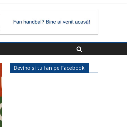
Devino și tu fan pe Facebook!