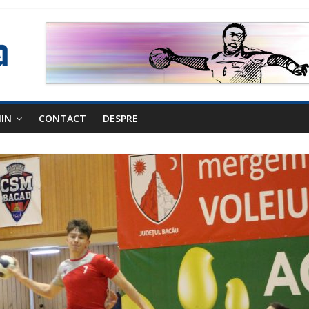
NIN
CONTACT
DESPRE