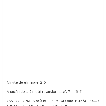
Minute de eliminare: 2-6.
Aruncări de la 7 metri (transformate): 7-4 (6-4).
CSM CORONA BRAȘOV – SCM GLORIA BUZĂU 34-43