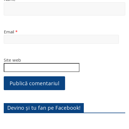
Email
*
Site web
Devino și tu fan pe Facebook!