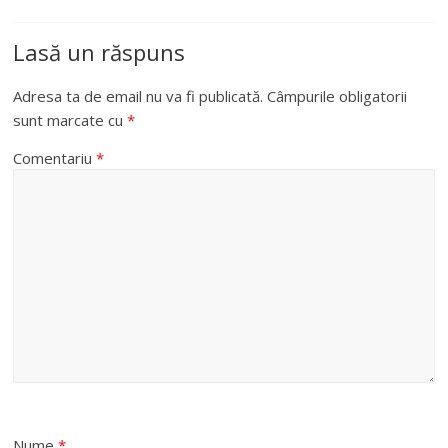
Lasă un răspuns
Adresa ta de email nu va fi publicată.
Câmpurile obligatorii
sunt marcate cu
*
Comentariu
*
Nume
*