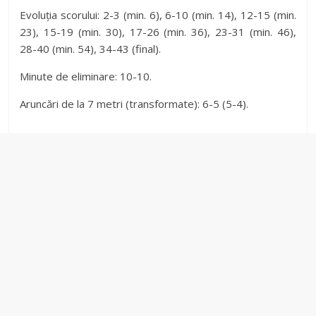
Evoluția scorului: 2-3 (min. 6), 6-10 (min. 14), 12-15 (min.
23), 15-19 (min. 30), 17-26 (min. 36), 23-31 (min. 46),
28-40 (min. 54), 34-43 (final).
Minute de eliminare: 10-10.
Aruncări de la 7 metri (transformate): 6-5 (5-4).