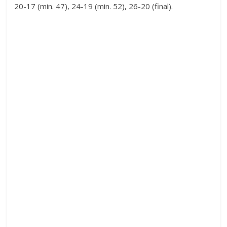
20-17 (min. 47), 24-19 (min. 52), 26-20 (final).