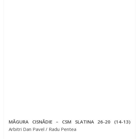
MĂGURA CISNĂDIE – CSM SLATINA 26-20 (14-13)
Arbitri Dan Pavel / Radu Pentea