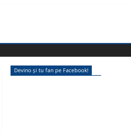
Devino și tu fan pe Facebook!