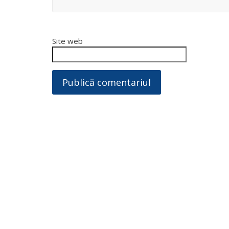
Site web