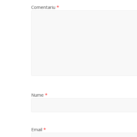
Comentariu
*
Nume
*
Email
*