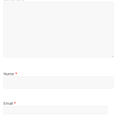
Nume
*
Email
*