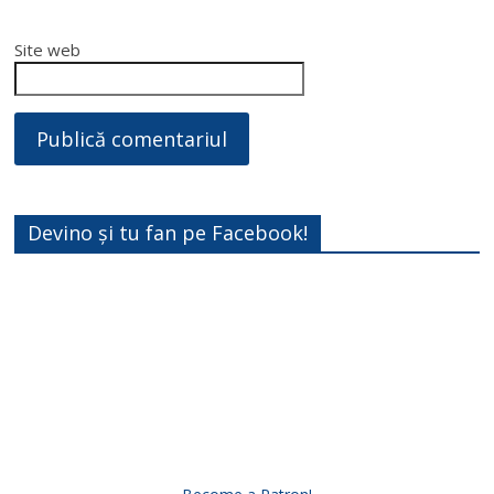
Site web
Devino și tu fan pe Facebook!