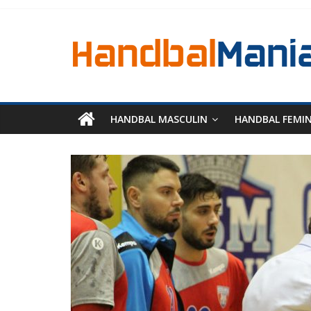
HANDBAL MASCULIN
HANDBAL FEMI