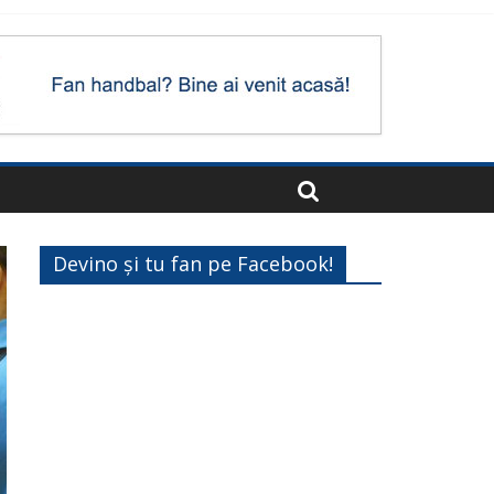
Devino și tu fan pe Facebook!