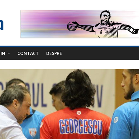
NIN
CONTACT
DESPRE