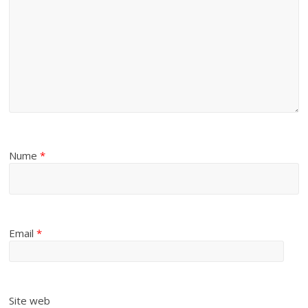
Nume
*
Email
*
Site web