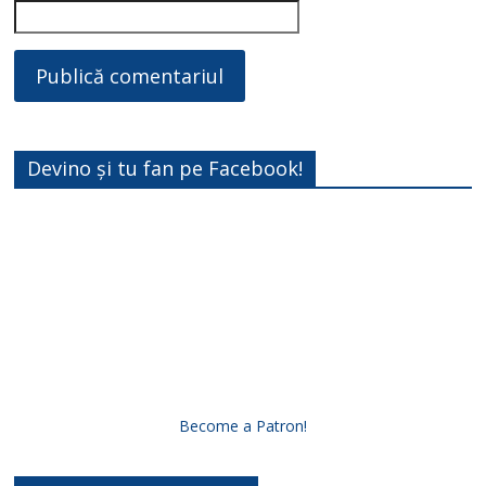
Devino și tu fan pe Facebook!
Become a Patron!