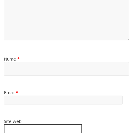
Nume
*
Email
*
Site web