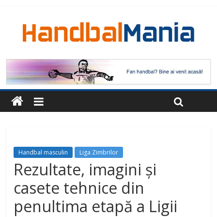
Handbal masculin
Liga Zimbrilor
Rezultate, imagini și
casete tehnice din
penultima etapă a Ligii