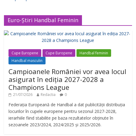
Euro-Știri Handbal Feminin
Cupe Europene
Cupe Europene
Handbal feminin
Handbal masculin
Campioanele României vor avea locul
asigurat în ediția 2027-2028 a
Champions League
21/07/2026
Redactia
0
Federația Europeană de Handbal a dat publicității distribuția
locurilor în cupele europene pentru sezonul 2027-2028,
ierarhiile fiind stabilite pe baza rezultatelor obținute în
sezoanele 2023/2024, 2024/2025 și 2025/2026.