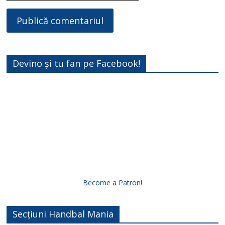
Devino și tu fan pe Facebook!
Become a Patron!
Secțiuni Handbal Mania