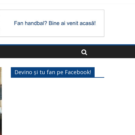
Devino și tu fan pe Facebook!