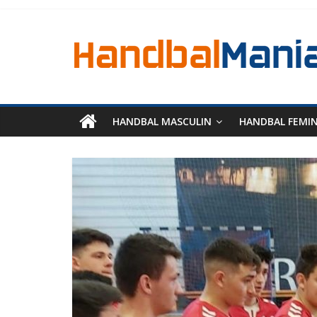
HANDBAL MASCULIN
HANDBAL FEMI