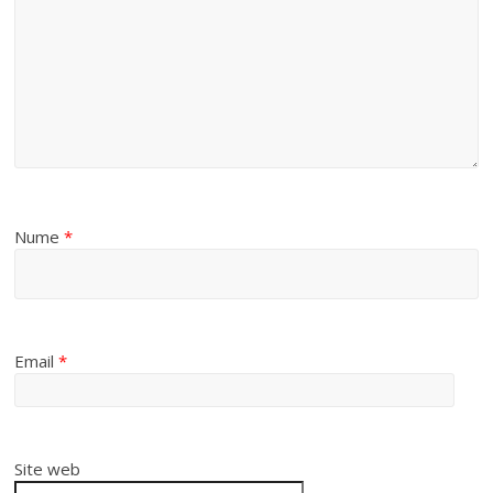
Nume
*
Email
*
Site web