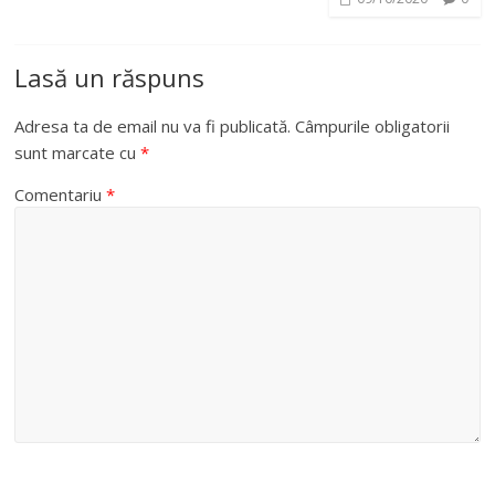
Lasă un răspuns
Adresa ta de email nu va fi publicată.
Câmpurile obligatorii
sunt marcate cu
*
Comentariu
*