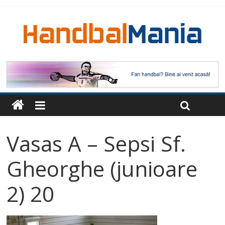
Vasas A – Sepsi Sf.
Gheorghe (junioare
2) 20