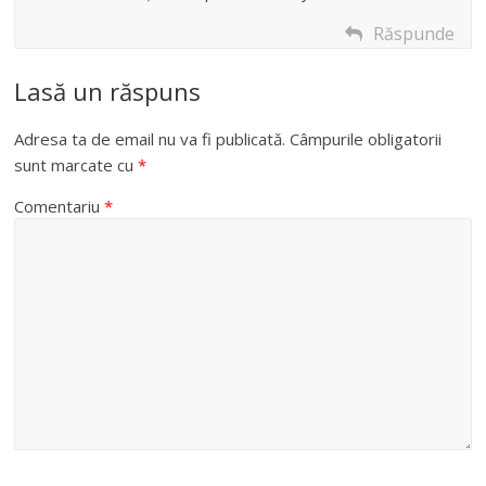
Răspunde
Lasă un răspuns
Adresa ta de email nu va fi publicată.
Câmpurile obligatorii
sunt marcate cu
*
Comentariu
*