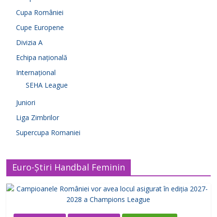
Cupa României
Cupe Europene
Divizia A
Echipa națională
Internațional
SEHA League
Juniori
Liga Zimbrilor
Supercupa Romaniei
Euro-Știri Handbal Feminin