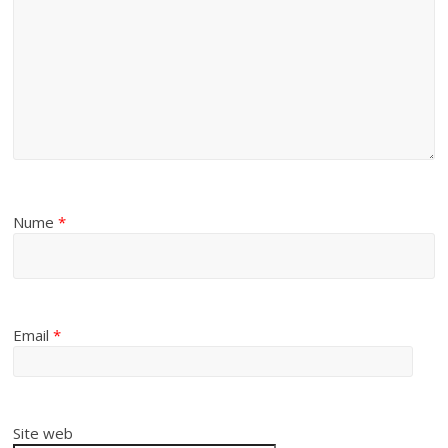
Nume
*
Email
*
Site web