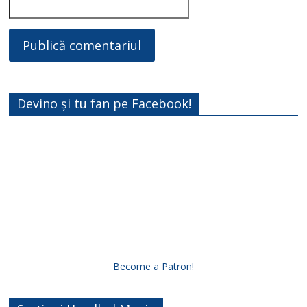
Devino și tu fan pe Facebook!
Become a Patron!