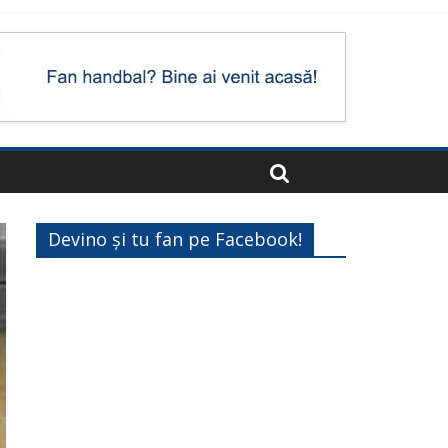
Devino și tu fan pe Facebook!