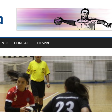
NIN
CONTACT
DESPRE