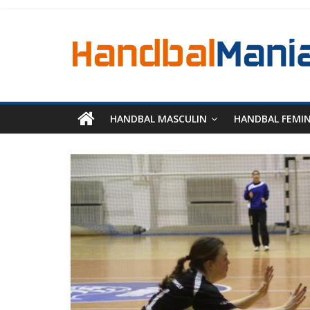
HANDBAL MASCULIN
HANDBAL FEMI