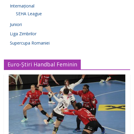
Internațional
SEHA League
Juniori
Liga Zimbrilor
Supercupa Romaniei
Euro-Știri Handbal Feminin