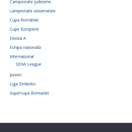
Campionate județene
campionate universitare
Cupa României
Cupe Europene
Divizia A
Echipa națională
Internațional
SEHA League
Juniori
Liga Zimbrilor
Supercupa Romaniei