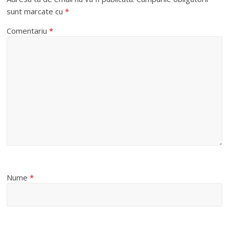
sunt marcate cu
*
Comentariu
*
Nume
*