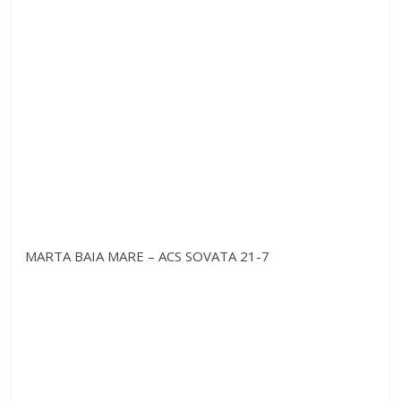
MARTA BAIA MARE – ACS SOVATA 21-7