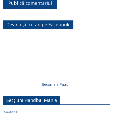
Devino și tu fan pe Facebook!
Become a Patron!
Secțiuni Handbal Mania
DIVERSE