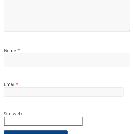
Nume
*
Email
*
Site web