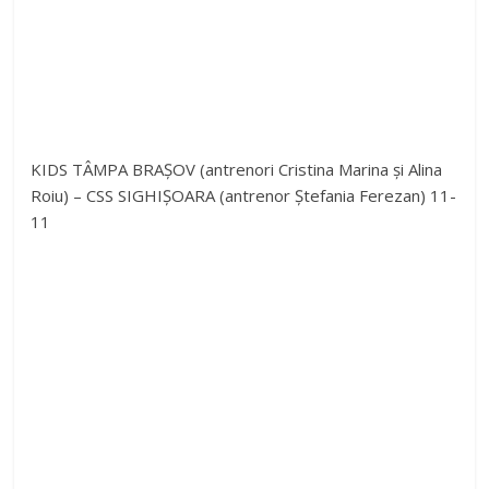
KIDS TÂMPA BRAȘOV (antrenori Cristina Marina și Alina
Roiu) – CSS SIGHIȘOARA (antrenor Ștefania Ferezan) 11-
11