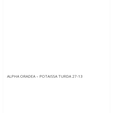
ALPHA ORADEA – POTAISSA TURDA 27-13