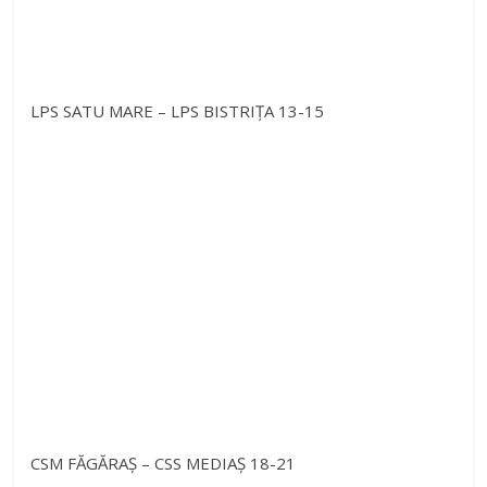
LPS SATU MARE – LPS BISTRIȚA 13-15
CSM FĂGĂRAȘ – CSS MEDIAȘ 18-21