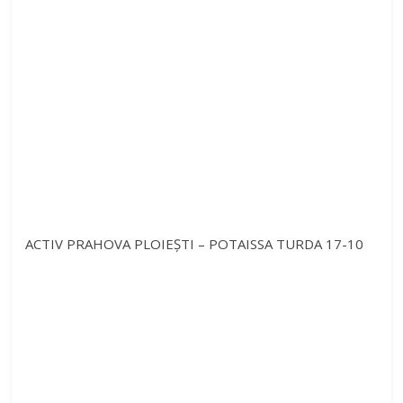
ACTIV PRAHOVA PLOIEȘTI – POTAISSA TURDA 17-10