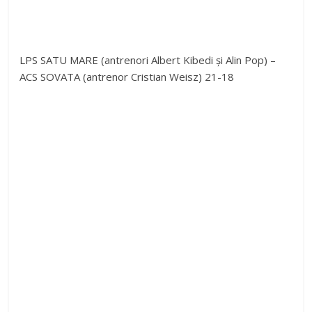
LPS SATU MARE (antrenori Albert Kibedi și Alin Pop) –
ACS SOVATA (antrenor Cristian Weisz) 21-18