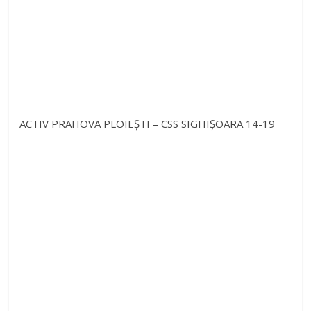
ACTIV PRAHOVA PLOIEȘTI – CSS SIGHIȘOARA 14-19