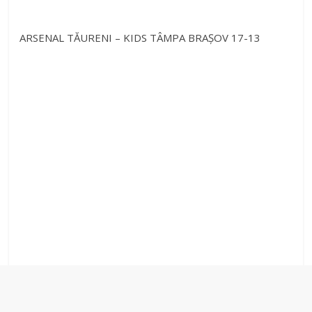
ARSENAL TĂURENI – KIDS TÂMPA BRAȘOV 17-13