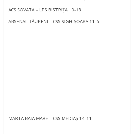
ACS SOVATA – LPS BISTRIȚA 10-13
ARSENAL TĂURENI – CSS SIGHIȘOARA 11-5
MARTA BAIA MARE – CSS MEDIAȘ 14-11