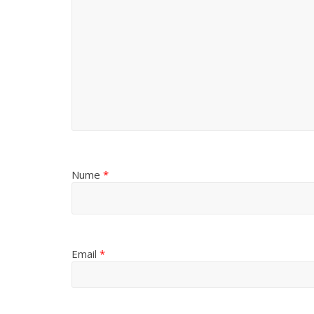
Nume
*
Email
*