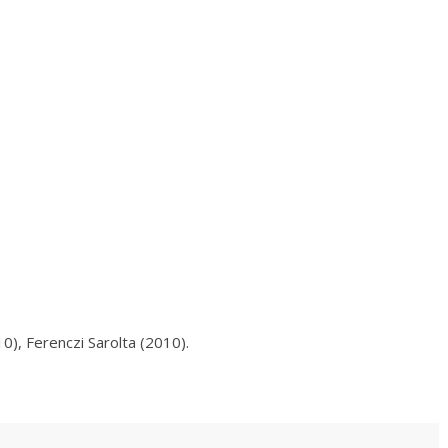
), Ferenczi Sarolta (2010).