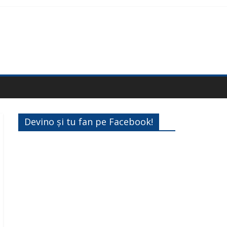
Devino și tu fan pe Facebook!