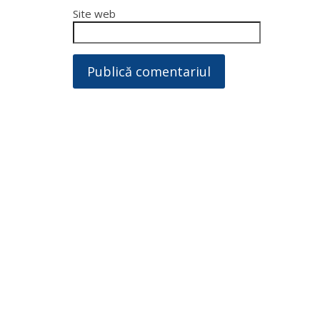
Site web