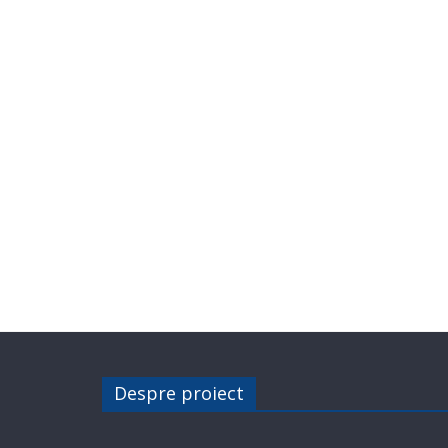
Despre proiect