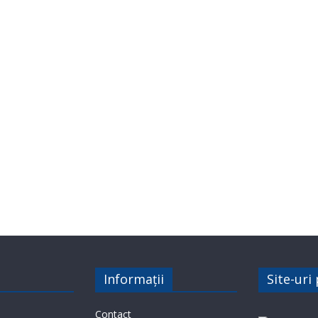
Informații
Site-uri
Contact