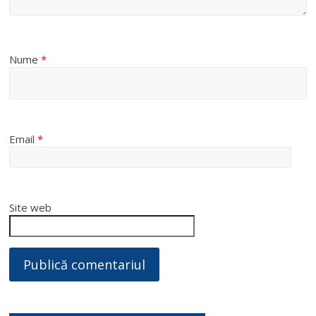
Nume
*
Email
*
Site web