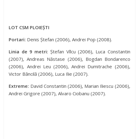
LOT CSM PLOIEȘTI
Portari:
Denis Ștefan (2006), Andrei Pop (2008).
Linia de 9 metri:
Ștefan Vîlcu (2006), Luca Constantin
(2007), Andreas Năstase (2006), Bogdan Bondarenco
(2006), Andrei Leu (2006), Andrei Dumitrache (2006),
Victor Băncilă (2006), Luca Ilie (2007).
Extreme:
David Constantin (2006), Marian Iliescu (2006),
Andrei Grigore (2007), Alvaro Ciobanu (2007).