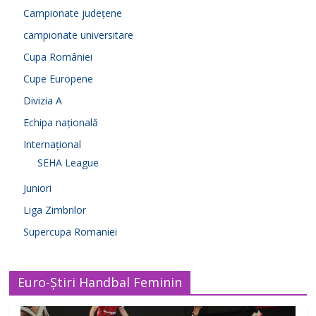
Campionate județene
campionate universitare
Cupa României
Cupe Europene
Divizia A
Echipa națională
Internațional
SEHA League
Juniori
Liga Zimbrilor
Supercupa Romaniei
Euro-Știri Handbal Feminin