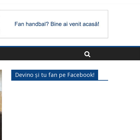
Devino și tu fan pe Facebook!