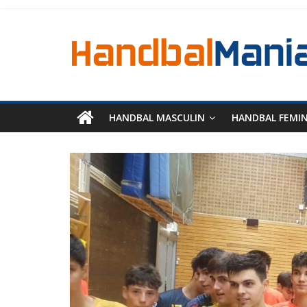
HANDBAL MASCULIN
HANDBAL FEMI