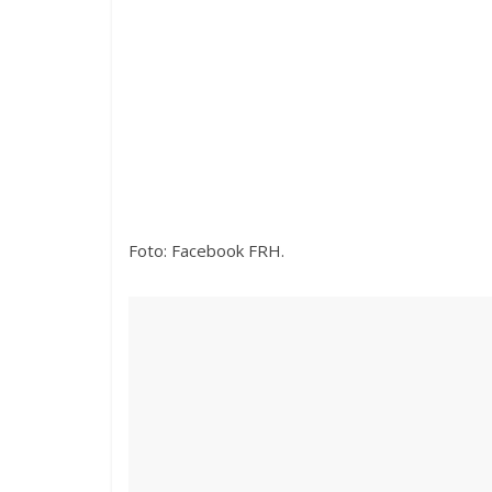
Foto: Facebook FRH.