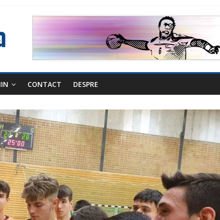
NIN
CONTACT
DESPRE