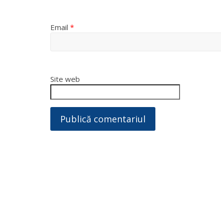
Email
*
Site web