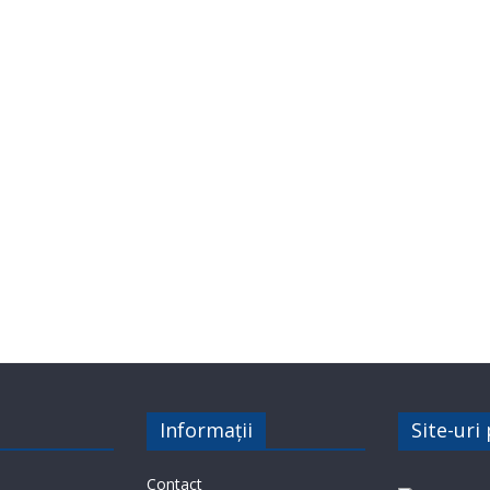
Informații
Site-uri
Contact