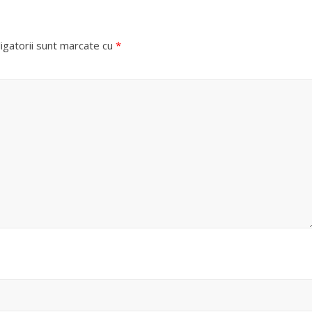
igatorii sunt marcate cu
*