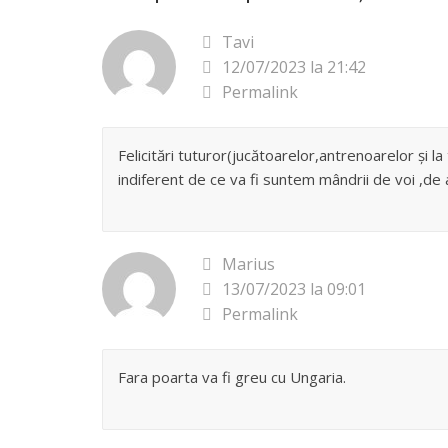
Tavi
12/07/2023 la 21:42
Permalink
Felicitări tuturor(jucătoarelor,antrenoarelor și la
indiferent de ce va fi suntem mândrii de voi ,de a
Marius
13/07/2023 la 09:01
Permalink
Fara poarta va fi greu cu Ungaria.