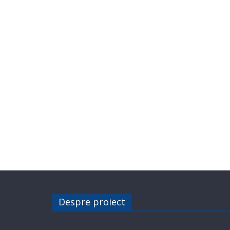
Despre proiect