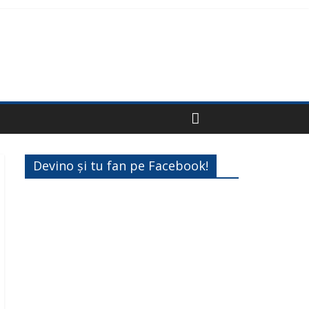
Devino și tu fan pe Facebook!