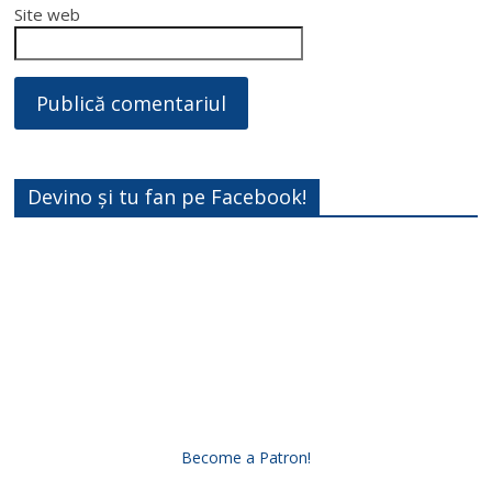
Site web
Devino și tu fan pe Facebook!
Become a Patron!