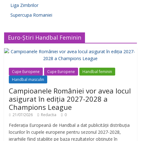
Liga Zimbrilor
Supercupa Romaniei
Euro-Știri Handbal Feminin
Cupe Europene
Cupe Europene
Handbal feminin
Handbal masculin
Campioanele României vor avea locul
asigurat în ediția 2027-2028 a
Champions League
21/07/2026
Redactia
0
Federația Europeană de Handbal a dat publicității distribuția
locurilor în cupele europene pentru sezonul 2027-2028,
ierarhiile fiind stabilite pe baza rezultatelor obținute în