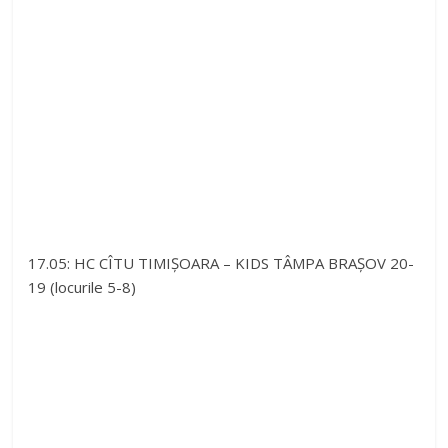
17.05: HC CÎTU TIMIȘOARA – KIDS TÂMPA BRAȘOV 20-
19 (locurile 5-8)