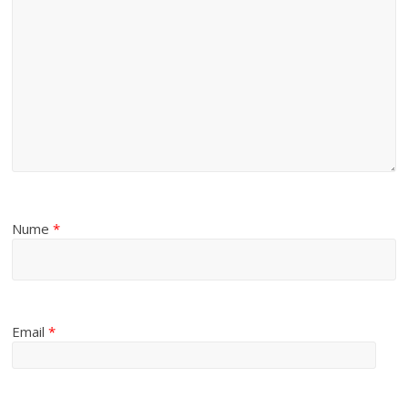
Nume
*
Email
*