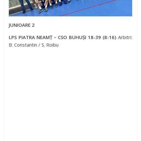
JUNIOARE 2
LPS PIATRA NEAMȚ – CSO BUHUȘI 18-39 (8-16)
Arbitri:
B. Constantin / S. Roibu