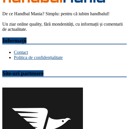
De ce Handbal Mania? Simplu: pentru că iubim handbalul!
Un ziar online quality, fără mondenități, cu informații și comentarii
de actualitate.
Informații
Contact
Politica de confidențialitate
Site-uri partenere