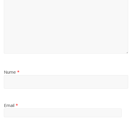
Nume
*
Email
*