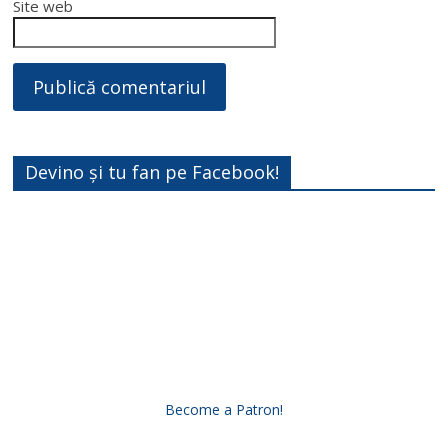
Site web
Devino și tu fan pe Facebook!
Become a Patron!