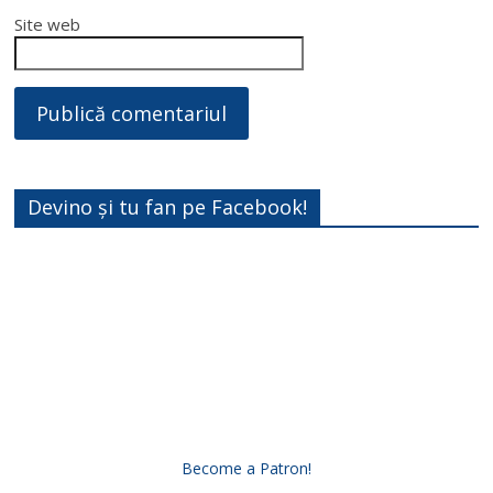
Site web
Devino și tu fan pe Facebook!
Become a Patron!