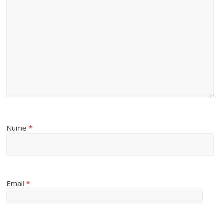
Nume
*
Email
*