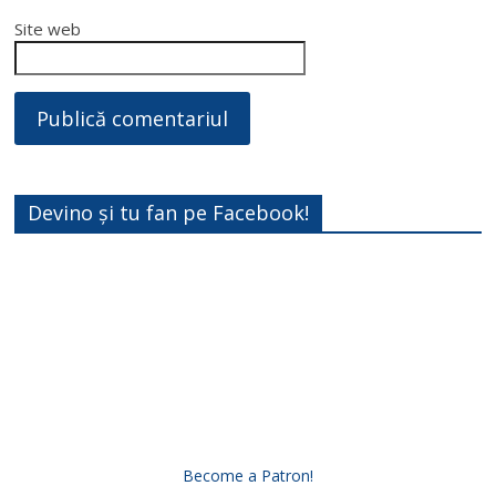
Site web
Devino și tu fan pe Facebook!
Become a Patron!