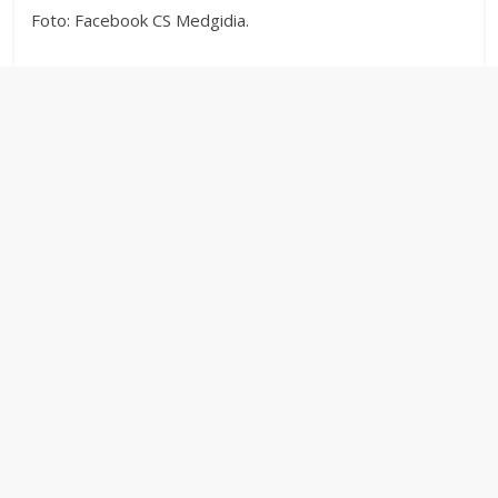
Foto: Facebook CS Medgidia.