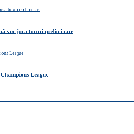
nă vor juca tururi preliminare
ele Champions League