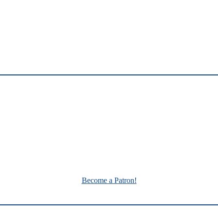
Become a Patron!