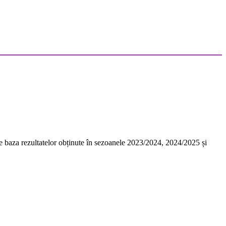
 pe baza rezultatelor obținute în sezoanele 2023/2024, 2024/2025 și