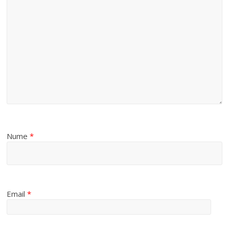
Nume
*
Email
*