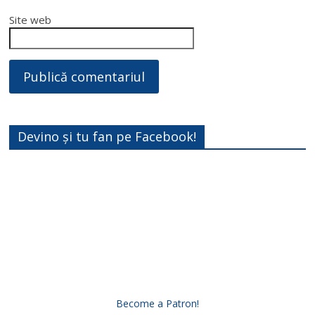
Site web
Devino și tu fan pe Facebook!
Become a Patron!