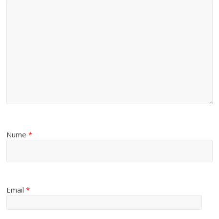
Nume
*
Email
*