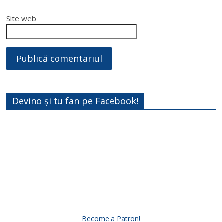
Site web
Devino și tu fan pe Facebook!
Become a Patron!