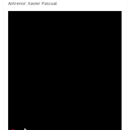
Antrenor: Xavier Pascual.