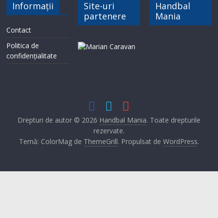
Informații
Site-uri
Handbal
partenere
Mania
Contact
Politica de
confidențialitate
Drepturi de autor © 2026
Handbal Mania
. Toate drepturile
rezervate.
Temă: ColorMag de
ThemeGrill
. Propulsat de
WordPress
.