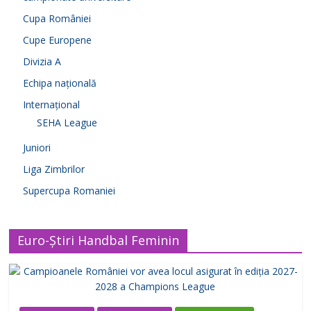
Cupa României
Cupe Europene
Divizia A
Echipa națională
Internațional
SEHA League
Juniori
Liga Zimbrilor
Supercupa Romaniei
Euro-Știri Handbal Feminin