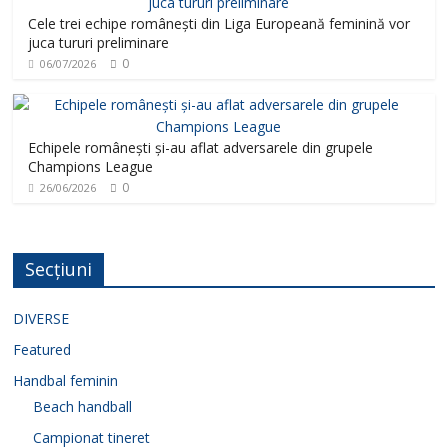
Cele trei echipe românești din Liga Europeană feminină vor
juca tururi preliminare
0
06/07/2026
Echipele românești și-au aflat adversarele din grupele
Champions League
0
26/06/2026
Secțiuni
DIVERSE
Featured
Handbal feminin
Beach handball
Campionat tineret