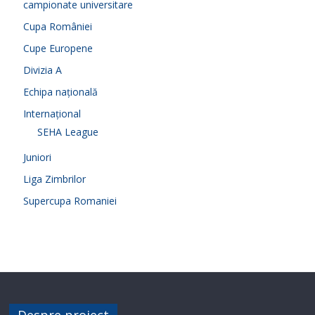
campionate universitare
Cupa României
Cupe Europene
Divizia A
Echipa națională
Internațional
SEHA League
Juniori
Liga Zimbrilor
Supercupa Romaniei