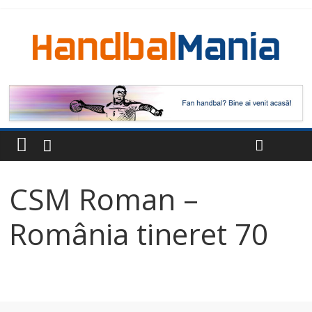
CSM Roman –
România tineret 70