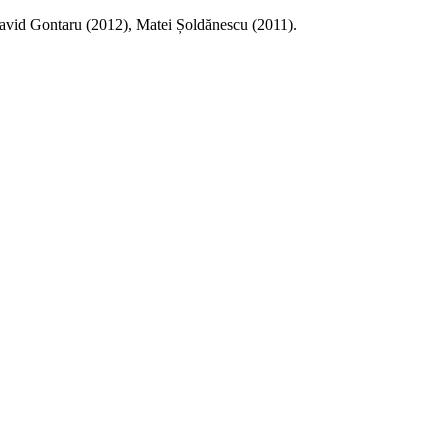
David Gontaru (2012), Matei Șoldănescu (2011).