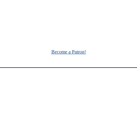
Become a Patron!