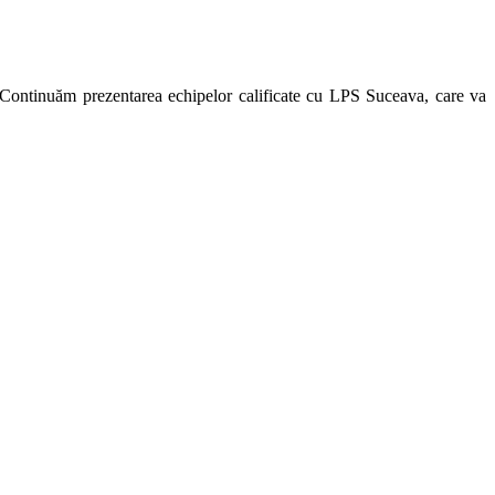
. Continuăm prezentarea echipelor calificate cu LPS Suceava, care va