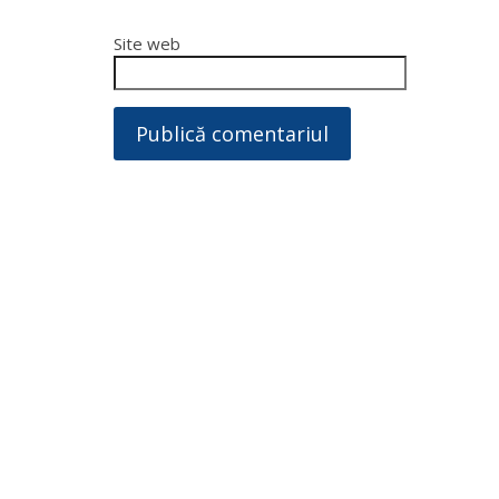
Site web