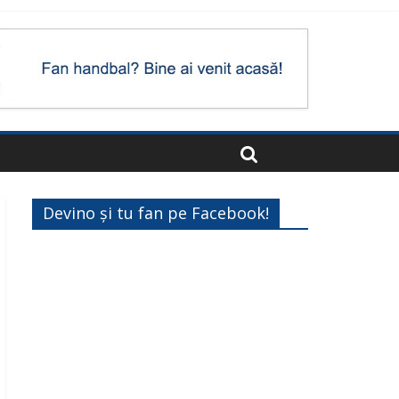
Devino și tu fan pe Facebook!