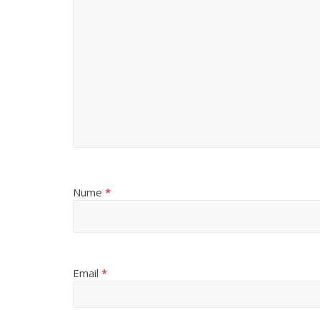
Nume
*
Email
*