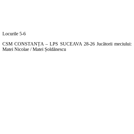
Locurile 5-6
CSM CONSTANȚA – LPS SUCEAVA 28-26 Jucătorii meciului:
Matei Nicolae / Matei Șoldănescu