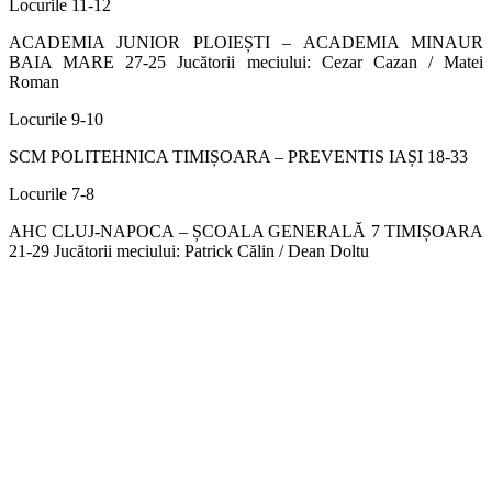
Locurile 11-12
ACADEMIA JUNIOR PLOIEȘTI – ACADEMIA MINAUR
BAIA MARE 27-25 Jucătorii meciului: Cezar Cazan / Matei
Roman
Locurile 9-10
SCM POLITEHNICA TIMIȘOARA – PREVENTIS IAȘI 18-33
Locurile 7-8
AHC CLUJ-NAPOCA – ȘCOALA GENERALĂ 7 TIMIȘOARA
21-29 Jucătorii meciului: Patrick Călin / Dean Doltu