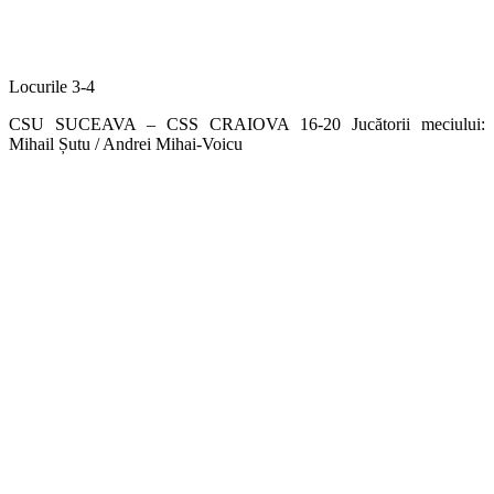
Locurile 3-4
CSU SUCEAVA – CSS CRAIOVA 16-20 Jucătorii meciului:
Mihail Șutu / Andrei Mihai-Voicu