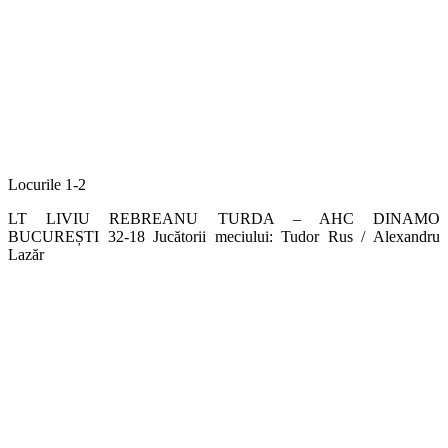
Locurile 1-2
LT LIVIU REBREANU TURDA – AHC DINAMO
BUCUREȘTI 32-18 Jucătorii meciului: Tudor Rus / Alexandru
Lazăr