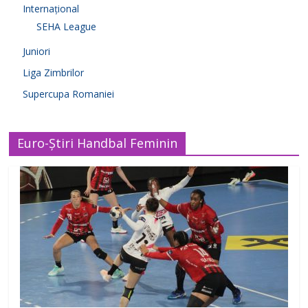
Internațional
SEHA League
Juniori
Liga Zimbrilor
Supercupa Romaniei
Euro-Știri Handbal Feminin