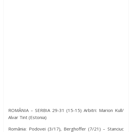
ROMÂNIA – SERBIA 29-31 (15-15) Arbitri: Marion Kull/
Alvar Tint (Estonia)
România: Podovei (3/17), Berghoffer (7/21) – Stanciuc