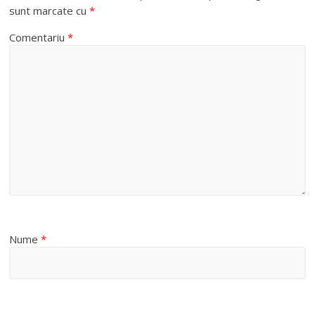
sunt marcate cu
*
Comentariu
*
Nume
*