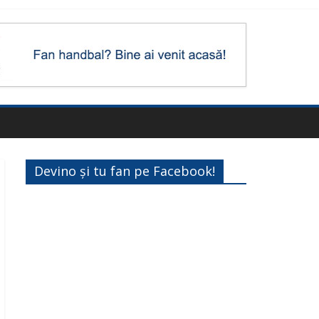
Devino și tu fan pe Facebook!