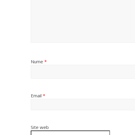
Nume
*
Email
*
Site web