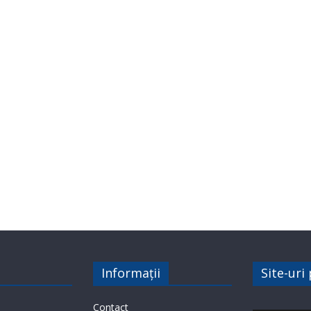
Informații
Site-uri
Contact