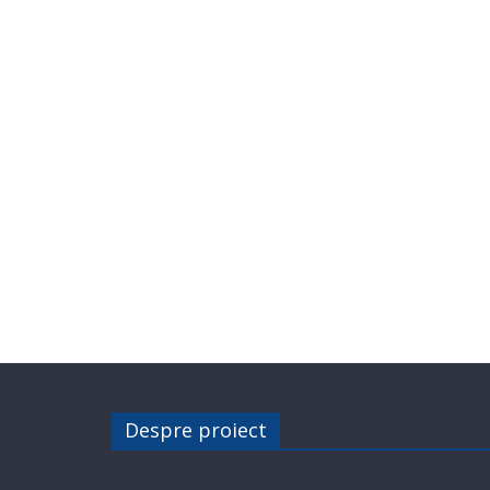
Despre proiect