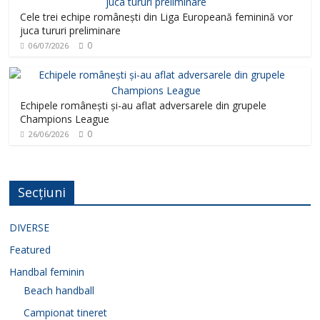
Cele trei echipe românești din Liga Europeană feminină vor
juca tururi preliminare
0
06/07/2026
Echipele românești și-au aflat adversarele din grupele
Champions League
0
26/06/2026
Secțiuni
DIVERSE
Featured
Handbal feminin
Beach handball
Campionat tineret