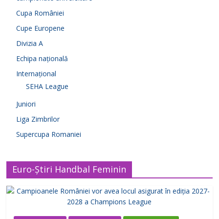
Cupa României
Cupe Europene
Divizia A
Echipa națională
Internațional
SEHA League
Juniori
Liga Zimbrilor
Supercupa Romaniei
Euro-Știri Handbal Feminin