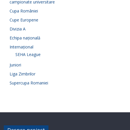
campionate universitare
Cupa României
Cupe Europene
Divizia A
Echipa națională
Internațional
SEHA League
Juniori
Liga Zimbrilor
Supercupa Romaniei