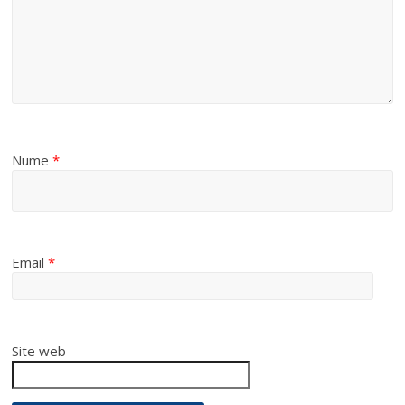
Nume
*
Email
*
Site web