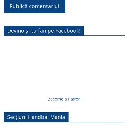
Devino și tu fan pe Facebook!
Become a Patron!
Secțiuni Handbal Mania