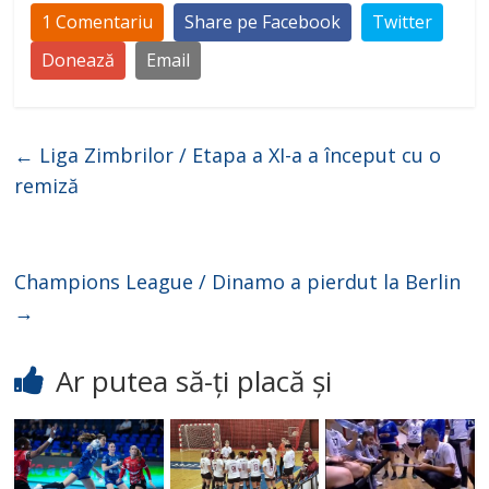
1 Comentariu
Share pe Facebook
Twitter
Donează
Email
←
Liga Zimbrilor / Etapa a XI-a a început cu o
remiză
Champions League / Dinamo a pierdut la Berlin
→
Ar putea să-ți placă și