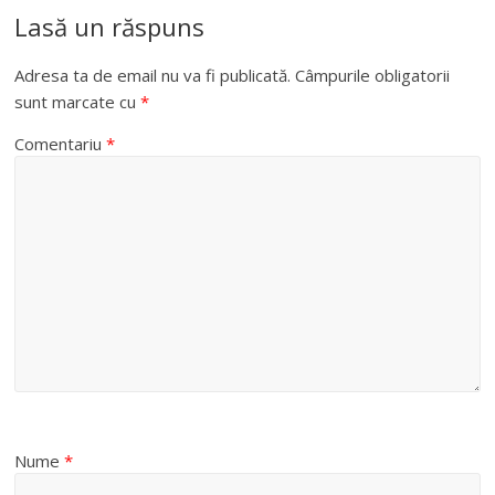
Lasă un răspuns
Adresa ta de email nu va fi publicată.
Câmpurile obligatorii
sunt marcate cu
*
Comentariu
*
Nume
*