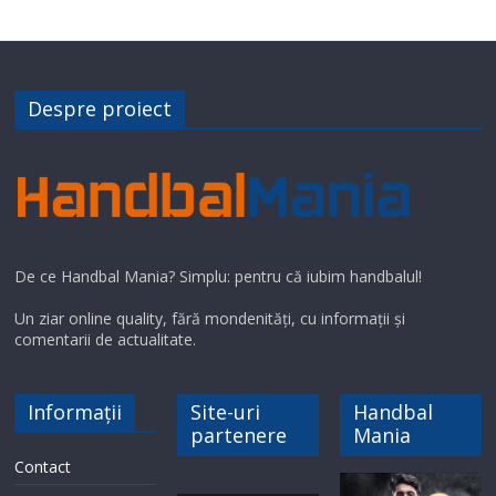
Despre proiect
De ce Handbal Mania? Simplu: pentru că iubim handbalul!
Un ziar online quality, fără mondenități, cu informații și
comentarii de actualitate.
Informații
Site-uri
Handbal
partenere
Mania
Contact