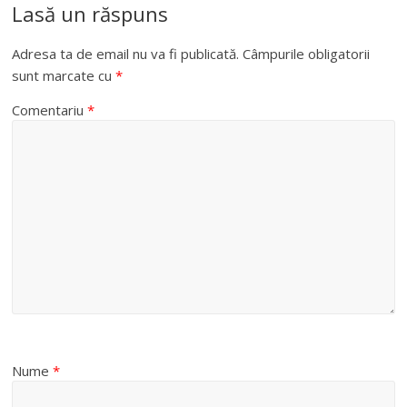
Lasă un răspuns
Adresa ta de email nu va fi publicată.
Câmpurile obligatorii
sunt marcate cu
*
Comentariu
*
Nume
*