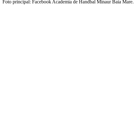
Foto principal: Facebook Academia de Handbal Minaur Baia Mare.