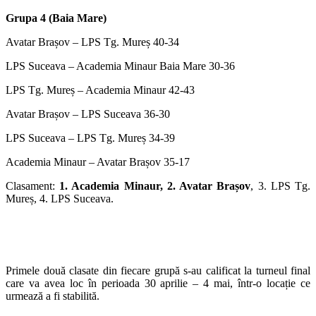
Grupa 4 (Baia Mare)
Avatar Brașov – LPS Tg. Mureș 40-34
LPS Suceava – Academia Minaur Baia Mare 30-36
LPS Tg. Mureș – Academia Minaur 42-43
Avatar Brașov – LPS Suceava 36-30
LPS Suceava – LPS Tg. Mureș 34-39
Academia Minaur – Avatar Brașov 35-17
Clasament:
1. Academia Minaur, 2. Avatar Brașov
, 3. LPS Tg.
Mureș, 4. LPS Suceava.
Primele două clasate din fiecare grupă s-au calificat la turneul final
care va avea loc în perioada 30 aprilie – 4 mai, într-o locație ce
urmează a fi stabilită.