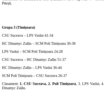
Pitești.
Grupa 3 (Timișoara)
CSU Suceava – LPS Vaslui 41-34
HC Dinamyc Zalău – SCM Poli Timișoara 30-38
LPS Vaslui – SCM Poli Timișoara 24-28
CSU Suceava – HC Dinamyc Zalău 51-37
HC Dinamyc Zalău – LPS Vaslui 36-44
SCM Poli Timișoara – CSU Suceava 26-37
Clasament:
1. CSU Suceava, 2. Poli Timișoara
, 3. LPS Vaslui, 4.
Dinamyc Zalău.