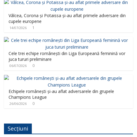
Vâlcea, Corona și Potaissa și-au aflat primele adversare din
cupele europene
1
14/07/2026
Cele trei echipe românești din Liga Europeană feminină vor
juca tururi preliminare
0
06/07/2026
Echipele românești și-au aflat adversarele din grupele
Champions League
0
26/06/2026
Secțiuni