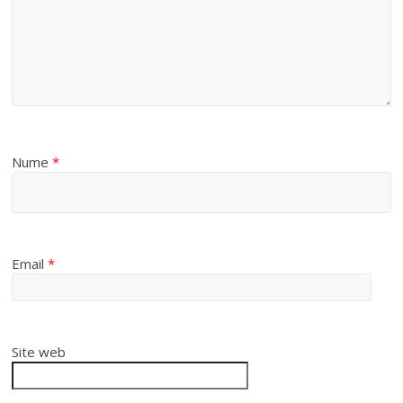
Nume
*
Email
*
Site web