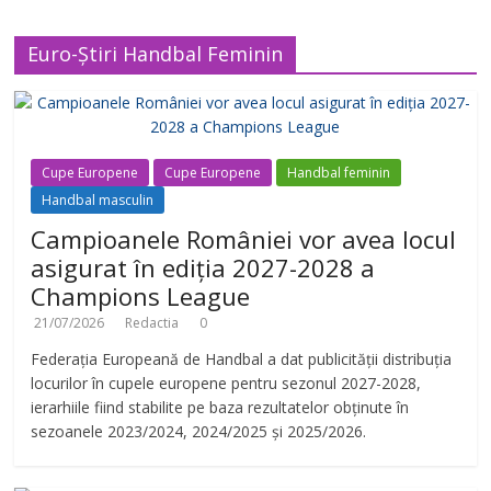
Euro-Știri Handbal Feminin
Cupe Europene
Cupe Europene
Handbal feminin
Handbal masculin
Campioanele României vor avea locul
asigurat în ediția 2027-2028 a
Champions League
21/07/2026
Redactia
0
Federația Europeană de Handbal a dat publicității distribuția
locurilor în cupele europene pentru sezonul 2027-2028,
ierarhiile fiind stabilite pe baza rezultatelor obținute în
sezoanele 2023/2024, 2024/2025 și 2025/2026.