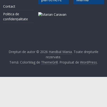
Contact
Politica de
confidențialitate
Drepturi de autor © 2026
Handbal Mania
. Toate drepturile
rezervate.
Temă: ColorMag de
ThemeGrill
. Propulsat de
WordPress
.