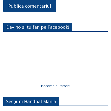
Devino și tu fan pe Facebook!
Become a Patron!
Secțiuni Handbal Mania