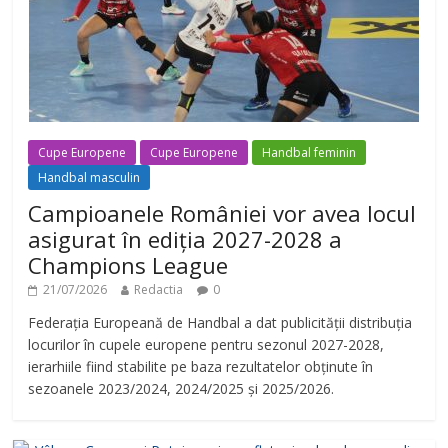
Cupe Europene
Cupe Europene
Handbal feminin
Handbal masculin
Campioanele României vor avea locul
asigurat în ediția 2027-2028 a
Champions League
21/07/2026
Redactia
0
Federația Europeană de Handbal a dat publicității distribuția
locurilor în cupele europene pentru sezonul 2027-2028,
ierarhiile fiind stabilite pe baza rezultatelor obținute în
sezoanele 2023/2024, 2024/2025 și 2025/2026.