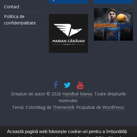
Contact
Politica de
confidențialitate
Drepturi de autor © 2026
Handbal Mania
. Toate drepturile
rezervate.
Temă: ColorMag de
ThemeGrill
. Propulsat de
WordPress
.
Această pagină web folosește cookie-uri pentru a îmbunătăți