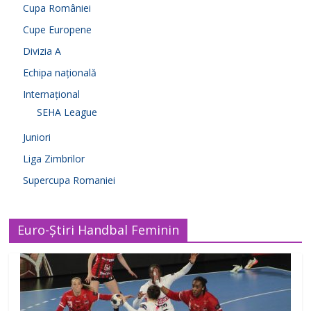
Cupa României
Cupe Europene
Divizia A
Echipa națională
Internațional
SEHA League
Juniori
Liga Zimbrilor
Supercupa Romaniei
Euro-Știri Handbal Feminin