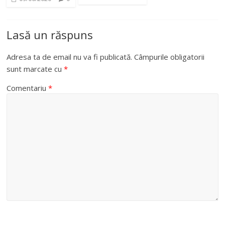
Lasă un răspuns
Adresa ta de email nu va fi publicată.
Câmpurile obligatorii
sunt marcate cu
*
Comentariu
*