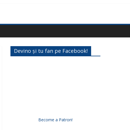
Devino și tu fan pe Facebook!
Become a Patron!