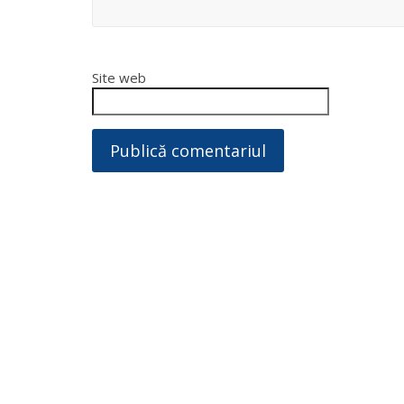
Site web