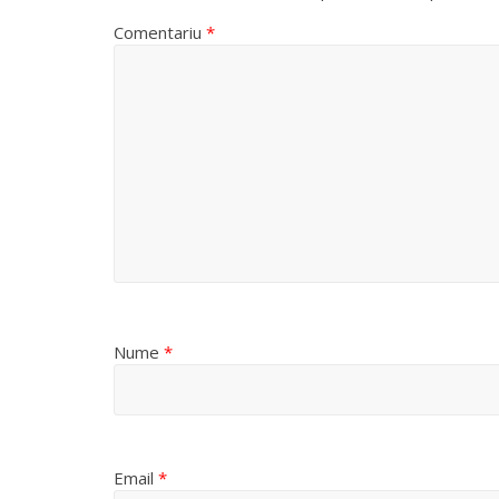
Comentariu
*
Nume
*
Email
*