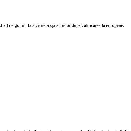
d 23 de goluri. Iată ce ne-a spus Tudor după calificarea la europene.