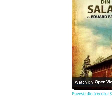
Watch on
Povesti din trecutul S