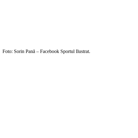
Foto: Sorin Pană – Facebook Sportul Ilustrat.