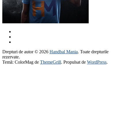
Drepturi de autor © 2026
Handbal Mania
. Toate drepturile
rezervate.
Temă: ColorMag de
ThemeGrill
. Propulsat de
WordPress
.