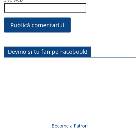
Devino și tu fan pe Facebook!
Become a Patron!