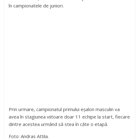
în campionatele de juniori.
Prin urmare, campionatul primului eșalon masculin va
avea în stagiunea viitoare doar 11 echipe la start, fiecare
dintre acestea urmând să stea în câte o etapă.
Foto: Andras Attila.