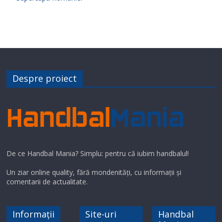
Despre proiect
De ce Handbal Mania? Simplu: pentru că iubim handbalul!
Un ziar online quality, fără mondenități, cu informații și
comentarii de actualitate.
Informații
Site-uri
Handbal