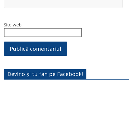
Site web
Devino și tu fan pe Facebook!