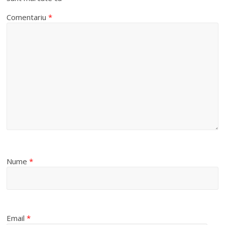
Comentariu
*
Nume
*
Email
*