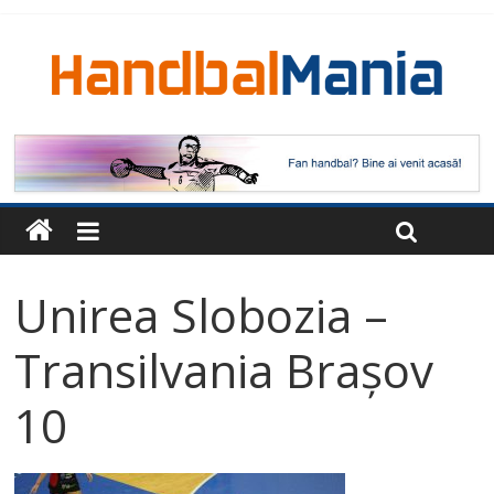
Unirea Slobozia –
Transilvania Brașov
10