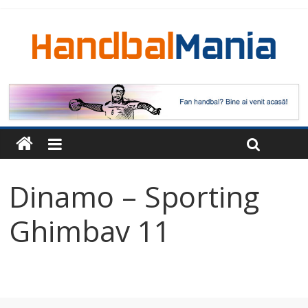
Dinamo – Sporting
Ghimbav 11