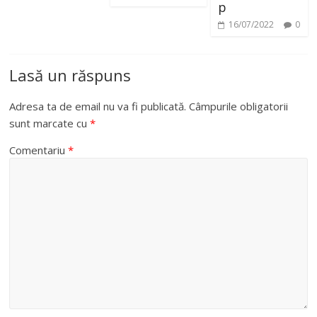
p
16/07/2022
0
Lasă un răspuns
Adresa ta de email nu va fi publicată.
Câmpurile obligatorii
sunt marcate cu
*
Comentariu
*