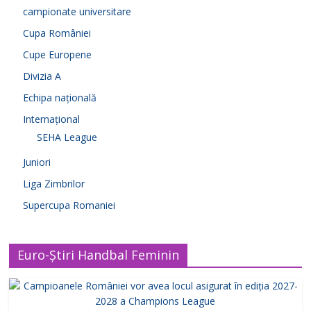
campionate universitare
Cupa României
Cupe Europene
Divizia A
Echipa națională
Internațional
SEHA League
Juniori
Liga Zimbrilor
Supercupa Romaniei
Euro-Știri Handbal Feminin