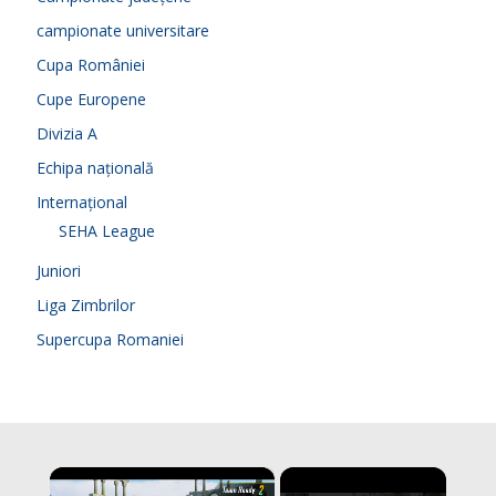
campionate universitare
Cupa României
Cupe Europene
Divizia A
Echipa națională
Internațional
SEHA League
Juniori
Liga Zimbrilor
Supercupa Romaniei
×