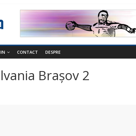
NIN
CONTACT
DESPRE
lvania Brașov 2