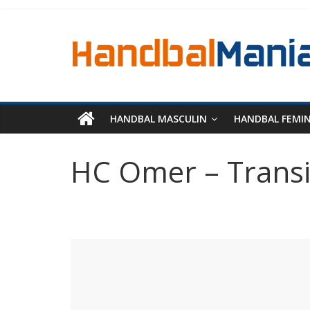
HANDBAL MASCULIN
HANDBAL FEMI
HC Omer – Transi