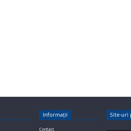
Informații
Site-uri
Contact