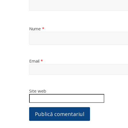
Nume
*
Email
*
Site web