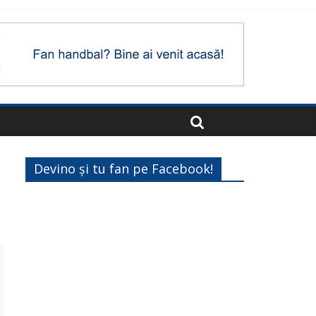
Devino și tu fan pe Facebook!