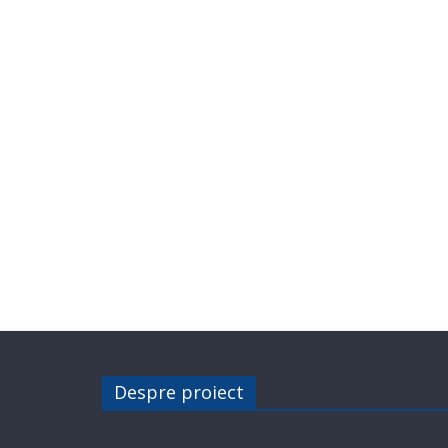
Despre proiect