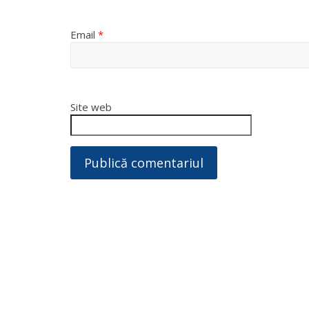
Email
*
Site web