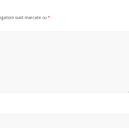
igatorii sunt marcate cu
*