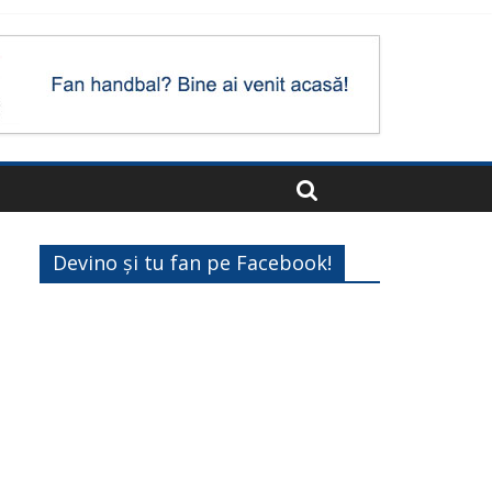
Devino și tu fan pe Facebook!