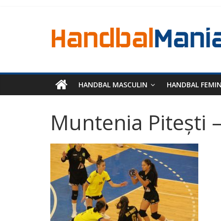
HANDBAL MASCULIN
HANDBAL FEMI
Muntenia Pitești