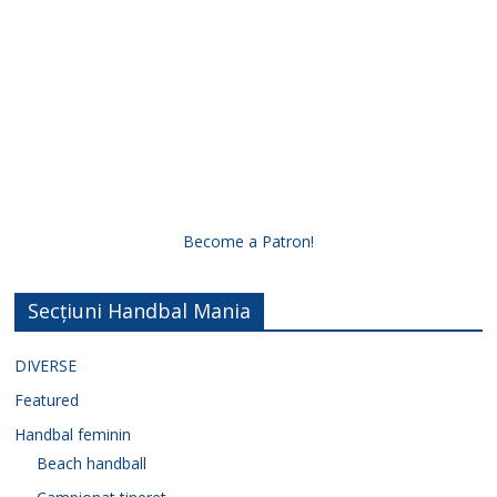
Become a Patron!
Secțiuni Handbal Mania
DIVERSE
Featured
Handbal feminin
Beach handball