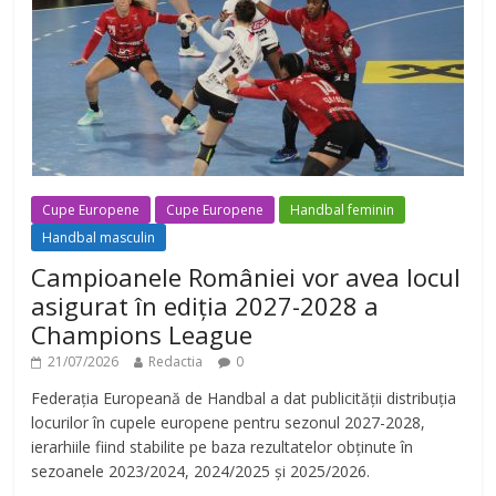
Cupe Europene
Cupe Europene
Handbal feminin
Handbal masculin
Campioanele României vor avea locul
asigurat în ediția 2027-2028 a
Champions League
21/07/2026
Redactia
0
Federația Europeană de Handbal a dat publicității distribuția
locurilor în cupele europene pentru sezonul 2027-2028,
ierarhiile fiind stabilite pe baza rezultatelor obținute în
sezoanele 2023/2024, 2024/2025 și 2025/2026.