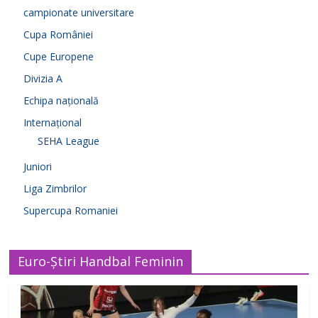
campionate universitare
Cupa României
Cupe Europene
Divizia A
Echipa națională
Internațional
SEHA League
Juniori
Liga Zimbrilor
Supercupa Romaniei
Euro-Știri Handbal Feminin